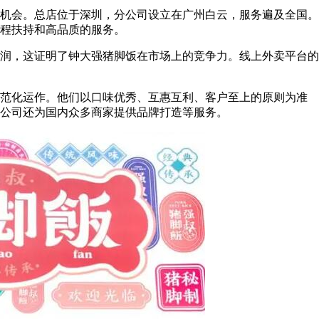
机会。总店位于深圳，分公司设立在广州白云，服务遍及全国。
程扶持和高品质的服务。
润，这证明了钟大强猪脚饭在市场上的竞争力。线上外卖平台的
范化运作。他们以口味优秀、互惠互利、客户至上的原则为准
公司还为国内众多商家提供品牌打造等服务。