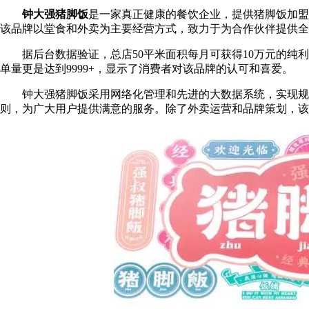
钟大强猪脚饭
是一家真正健康的餐饮企业，提供猪脚饭加盟
该品牌以堂食和外卖为主要经营方式，致力于为合作伙伴提供全
据后台数据验证，总店50平米面积每月可获得10万元的纯利
单量更是达到9999+，显示了消费者对该品牌的认可和喜爱。
钟大强猪脚饭采用网络化管理和先进的大数据系统，实现规
则，为广大用户提供满意的服务。除了外卖运营和品牌策划，该