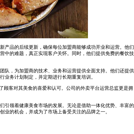
产品的后续更新，确保每位加盟商能够成功开业和运营。他们
营中的难题，真正实现客户关怀。同时，他们提供免费的餐饮技
团队，为加盟商的技术、业务和运营提供全面支持。他们还提供
行业务计划制定，并定期进行长期重复培训。
了顾客对其美食的喜爱和认可。公司的外卖平台运营总监更是拥
引领着健康美食市场的发展。无论是借助一体化优势、丰富的
创业的机会，并成为了市场上备受关注的品牌之一。