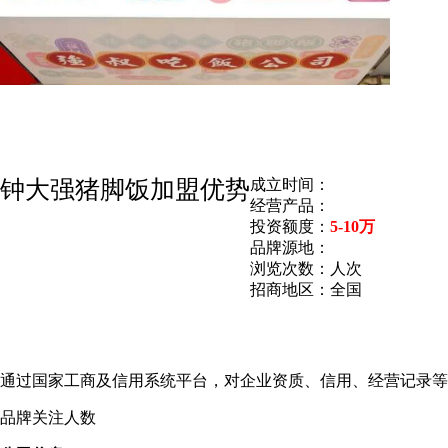
钟大强猪脚饭加盟优势
成立时间：
经营产品：
投资额度：
5-10万
品牌源地：
浏览次数：
人次
招商地区：
全国
通过国家工商及信用系统平台，对企业资质、信用、经营记录等
品牌关注人数