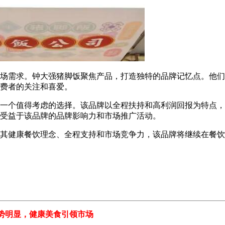
需求。钟大强猪脚饭聚焦产品，打造独特的品牌记忆点。他们
费者的关注和喜爱。
个值得考虑的选择。该品牌以全程扶持和高利润回报为特点，
受益于该品牌的品牌影响力和市场推广活动。
健康餐饮理念、全程支持和市场竞争力，该品牌将继续在餐饮
明显，健康美食引领市场