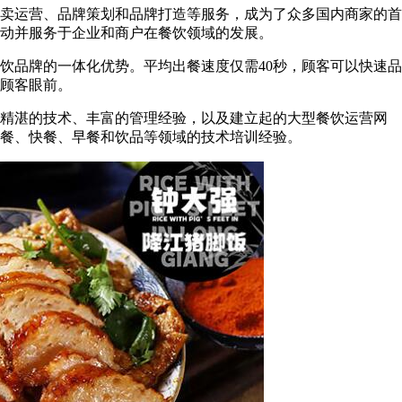
卖运营、品牌策划和品牌打造等服务，成为了众多国内商家的首
动并服务于企业和商户在餐饮领域的发展。
品牌的一体化优势。平均出餐速度仅需40秒，顾客可以快速品
顾客眼前。
精湛的技术、丰富的管理经验，以及建立起的大型餐饮运营网
餐、快餐、早餐和饮品等领域的技术培训经验。