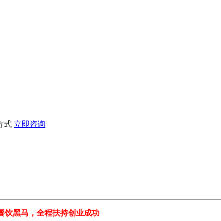
方式
立即咨询
饮黑马，全程扶持创业成功