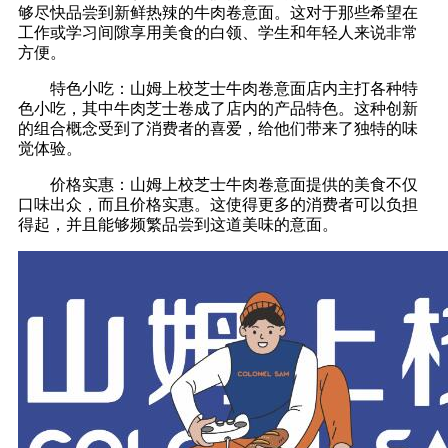
够尽快品尝到新鲜热辣的牛肉卷意面。这对于那些希望在
工作或学习间隙享用美食的白领、学生和年轻人来说非常
方便。
特色小吃：山姆上校芝士牛肉卷意面店内主打各种特
色小吃，其中牛肉芝士卷成了店内的产品特色。这种创新
的组合概念受到了消费者的喜爱，给他们带来了独特的味
觉体验。
价格实惠：山姆上校芝士牛肉卷意面提供的美食不仅
口味出众，而且价格实惠。这使得更多的消费者可以负担
得起，并且能够频繁品尝到这道美味的意面。