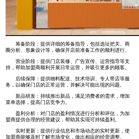
筹备阶段：提供详细的筹备指导，包括选址把关、商
圈分析、形象设计等，确保开店前准备工作的顺利进行。
营业阶段：提供门店装修、广告宣传、运营指导等支
持，帮助加盟商顺利开展日常运营，并吸引更多的顾客。
后续保障：提供物料配送、技术培训、专人带店等服
务，以确保门店的正常运营，并解决可能出现的问题。
新品研发：持续推出新品，满足消费者的需求，增加
菜单选择，提高门店竞争力。
盈利分析：对门店的盈利情况进行分析和评估，为加
盟商提供合理的经营建议，帮助其实现可持续盈利。
实时更新：提供行业信息和市场动态的实时更新，使
加盟商能够及时了解市场变化，做出相应的经营调整。