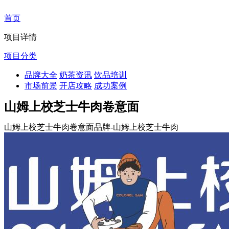
首页
项目详情
项目分类
品牌大全
奶茶资讯
饮品培训
市场前景
开店攻略
成功案例
山姆上校芝士牛肉卷意面
山姆上校芝士牛肉卷意面品牌-山姆上校芝士牛肉