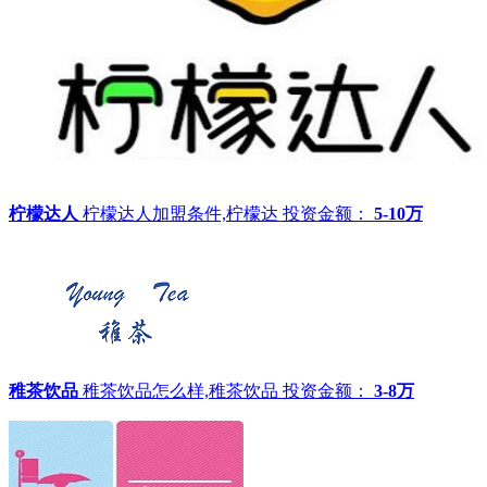
柠檬达人
柠檬达人加盟条件,柠檬达
投资金额：
5-10万
稚茶饮品
稚茶饮品怎么样,稚茶饮品
投资金额：
3-8万