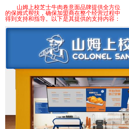
山姆上校芝士牛肉卷意面品牌提供全方位
的保姆式帮扶，确保加盟商在整个经营过程中
得到支持和指导。以下是其提供的支持内容：