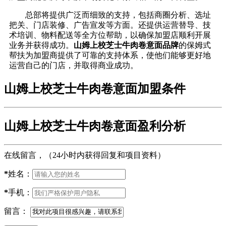
总部将提供广泛而细致的支持，包括商圈分析、选址
把关、门店装修、广告宣发等方面。还提供运营替导、技
术培训、物料配送等全方位帮助，以确保加盟店顺利开展
业务并获得成功。
山姆上校芝士牛肉卷意面品牌
的保姆式
帮扶为加盟商提供了可靠的支持体系，使他们能够更好地
运营自己的门店，并取得商业成功。
山姆上校芝士牛肉卷意面加盟条件
山姆上校芝士牛肉卷意面盈利分析
在线留言，（24小时内获得回复和项目资料）
*
姓名：
*
手机：
留言：