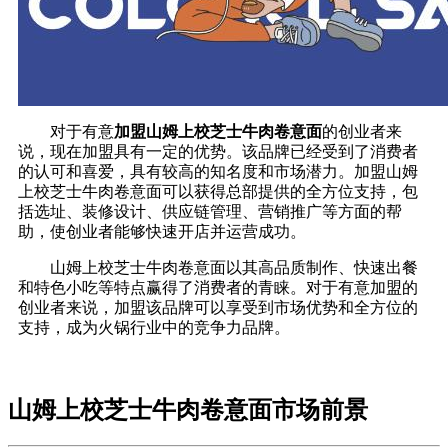
对于有意
加盟山姆上校芝士牛肉卷意面
的创业者来
说，现在加盟具有一定的优势。该品牌已经受到了消费者
的认可和喜爱，具有较高的知名度和市场潜力。加盟山姆
上校芝士牛肉卷意面可以获得总部提供的全方位支持，包
括选址、装修设计、供应链管理、营销推广等方面的帮
助，使创业者能够快速开店并运营成功。
山姆上校芝士牛肉卷意面以其高品质制作、快速出餐
和特色小吃等特点赢得了消费者的青睐。对于有意加盟的
创业者来说，加盟该品牌可以享受到市场优势和全方位的
支持，成为火锅行业中的竞争力品牌。
山姆上校芝士牛肉卷意面市场前景