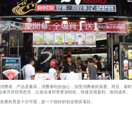
消费者，产品质量高，消费者吃的放心，深受消费者的喜爱。而且，新时
业者开店经营把关，让创业者经营更加轻松，快速实现盈利，收回成本。
发展前景是十分可观，是一个很好的创业致富项目。