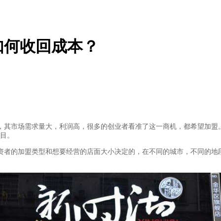
如何收回成本？
其市场需求量大，利润高，很多的创业者看准了这一商机，都希望加盟。
项目。
者的加盟类型和想要经营的店面大小决定的，在不同的城市，不同的地段