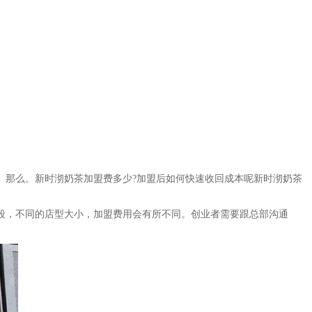
那么。新时沏奶茶加盟费多少?加盟后如何快速收回成本呢新时沏奶茶
，不同的店型大小，加盟费用会有所不同。创业者需要跟总部沟通