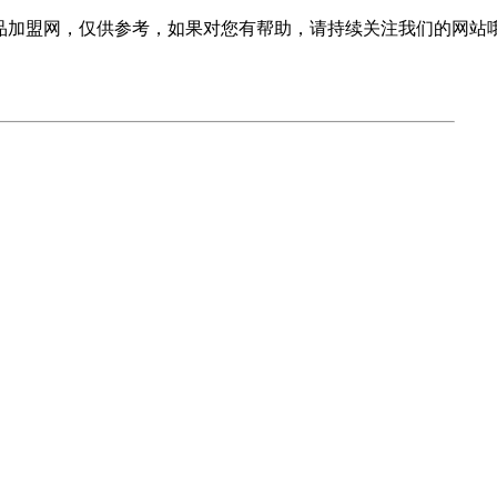
品加盟网，仅供参考，如果对您有帮助，请持续关注我们的网站