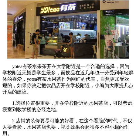
yotea有茶水果茶开在大学附近是一个合适的选择，因为
学校附近无疑是学生最多，而饮品在近几年也十分受到年轻群
体的喜爱，yotea有茶水果茶作为网红的代表，自然更加受欢
迎的，如果你决定把饮品店开在学校附近，小编为大家提几点
开店的建议。
1.选择位置很重要，开在学校附近的水果茶店，可以考虑
寝室到教学楼的必经之地。
2.店铺的装修要尽可能的好看，在这个看脸的时代，不仅
人要看脸，水果茶店也要，视觉效果会起很多不容小觑的作
用。