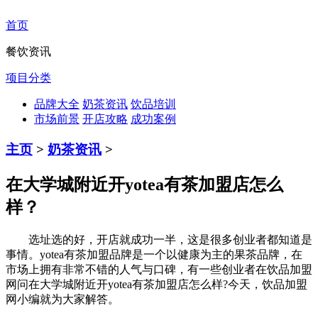
首页
餐饮资讯
项目分类
品牌大全
奶茶资讯
饮品培训
市场前景
开店攻略
成功案例
主页
>
奶茶资讯
>
在大学城附近开yotea有茶加盟店怎么
样？
选址选的好，开店就成功一半，这是很多创业者都知道是
事情。yotea有茶加盟品牌是一个以健康为主的果茶品牌，在
市场上拥有非常不错的人气与口碑，有一些创业者在饮品加盟
网问在大学城附近开yotea有茶加盟店怎么样?今天，饮品加盟
网小编就为大家解答。