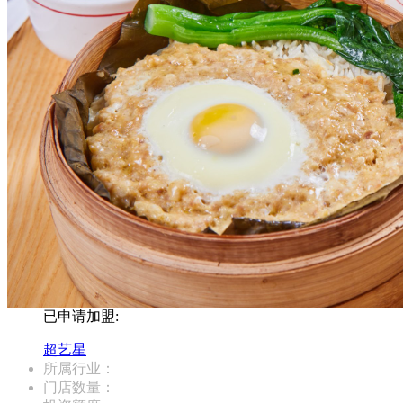
已申请加盟:
超艺星
所属行业：
门店数量：