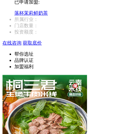
已申请加盟:
落杯茉莉鲜奶茶
所属行业：
门店数量：
投资额度：
在线咨询
获取底价
帮你选址
品牌认证
加盟福利