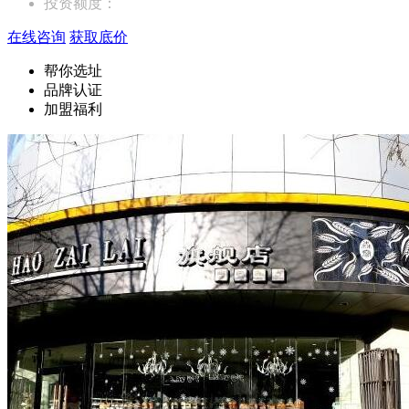
投资额度：
在线咨询
获取底价
帮你选址
品牌认证
加盟福利