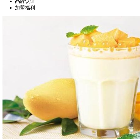
品牌认证
加盟福利