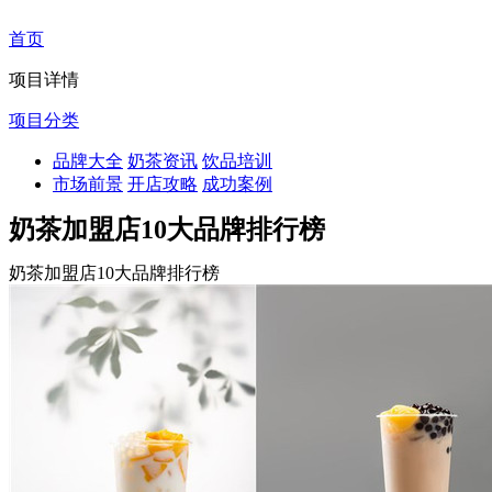
首页
项目详情
项目分类
品牌大全
奶茶资讯
饮品培训
市场前景
开店攻略
成功案例
奶茶加盟店10大品牌排行榜
奶茶加盟店10大品牌排行榜