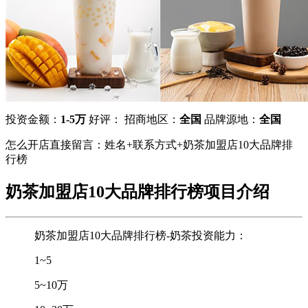
投资金额：
1-5万
好评：
招商地区：
全国
品牌源地：
全国
怎么开店直接留言：姓名+联系方式+奶茶加盟店10大品牌排
行榜
奶茶加盟店10大品牌排行榜项目介绍
奶茶加盟店10大品牌排行榜-奶茶投资能力：
1~5
5~10万