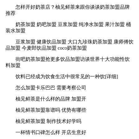
怎样开好奶茶店？柚见鲜茶来跟你谈谈奶茶加盟品牌
推荐
奶茶加盟 奶吧加盟 豆浆加盟 纯净水加盟 果汁加盟 桶
装水加盟
豆浆加盟 健康饮品加盟 大口九珍珠奶茶加盟 康师傅饮
品加盟 今麦郎饮品加盟 coco奶茶加盟
街吧奶茶加盟抢更多饮品加盟访谈世界十大功能性饮
料加盟
饮料已经成为饮食生活中很常见的一种饮[详细]
怎么加盟卡乐巴巴 需要考察公司
柚见鲜茶是什么样的品牌 加盟开
柚见鲜茶加盟靠谱吗 优势有哪些
柚见鲜茶加盟 制作技术好学吗
一杯情书口碑怎么样 开店生意好