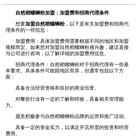
自然稻螺蛳粉加盟：加盟费和招商代理条件
想要
加盟自然稻螺蛳粉
，以下是有关加盟费和招商代
理条件的一些信息：
加盟费用：具体加盟费用需要根据不同的地区和加盟
规模而定。如果您对加盟自然稻螺蛳粉感兴趣，建议直接
与公司进行咨询，以了解详细的加盟费用信息。
招商代理条件：自然稻螺蛳粉对于招商代理有一些基
本要求。具体条件可能因地区而异，但通常包括以下方
面：
具备合法经营资格和良好的商业信誉。
对餐饮行业有一定的了解和经验，具备相关管理能
力。
愿意积极参与自然稻螺蛳粉品牌的运营和推广活动。
具备一定的资金实力，以满足开店所需的投资和经营
费用。