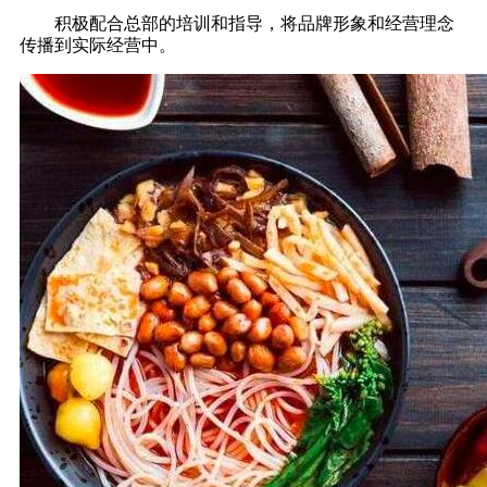
积极配合总部的培训和指导，将品牌形象和经营理念
传播到实际经营中。