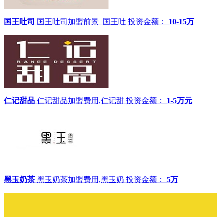
国王吐司
国王吐司加盟前景_国王吐
投资金额：
10-15万
仁记甜品
仁记甜品加盟费用,仁记甜
投资金额：
1-5万元
黑玉奶茶
黑玉奶茶加盟费用,黑玉奶
投资金额：
5万