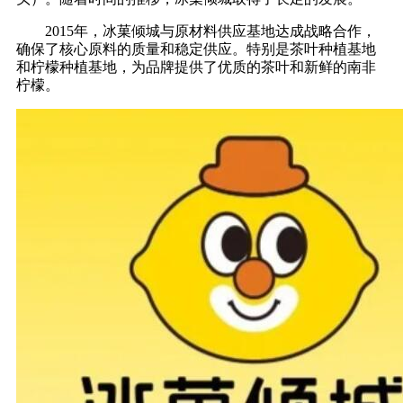
2015年，冰菓倾城与原材料供应基地达成战略合作，
确保了核心原料的质量和稳定供应。特别是茶叶种植基地
和柠檬种植基地，为品牌提供了优质的茶叶和新鲜的南非
柠檬。