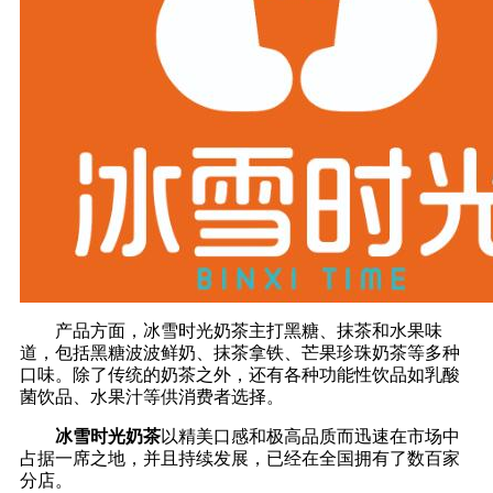
产品方面，冰雪时光奶茶主打黑糖、抹茶和水果味
道，包括黑糖波波鲜奶、抹茶拿铁、芒果珍珠奶茶等多种
口味。除了传统的奶茶之外，还有各种功能性饮品如乳酸
菌饮品、水果汁等供消费者选择。
冰雪时光奶茶
以精美口感和极高品质而迅速在市场中
占据一席之地，并且持续发展，已经在全国拥有了数百家
分店。