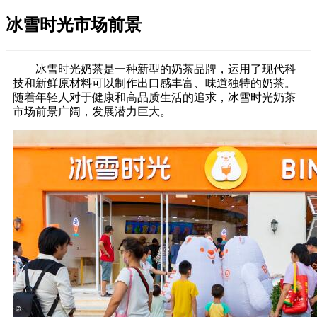
冰雪时光市场前景
冰雪时光奶茶是一种新型的奶茶品牌，运用了现代科
技和新鲜原材料可以制作出口感丰富、味道独特的奶茶。
随着年轻人对于健康和高品质生活的追求，冰雪时光奶茶
市场前景广阔，发展潜力巨大。