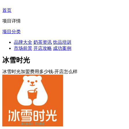
首页
项目详情
项目分类
品牌大全
奶茶资讯
饮品培训
市场前景
开店攻略
成功案例
冰雪时光
冰雪时光加盟费用多少钱-开店怎么样