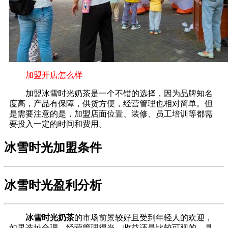
加盟开店怎么样
加盟冰雪时光奶茶是一个不错的选择，因为品牌知名
度高，产品有保障，供货方便，经营管理也相对简单。但
是需要注意的是，加盟店面位置、装修、员工培训等都需
要投入一定的时间和费用。
冰雪时光加盟条件
冰雪时光盈利分析
冰雪时光奶茶
的市场前景较好且受到年轻人的欢迎，
如果选址合理、经营管理得当，收益还是比较可观的。具