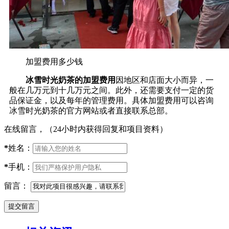
加盟费用多少钱
冰雪时光奶茶的加盟费用
因地区和店面大小而异，一
般在几万元到十几万元之间。此外，还需要支付一定的货
品保证金，以及每年的管理费用。具体加盟费用可以咨询
冰雪时光奶茶的官方网站或者直接联系总部。
在线留言，（24小时内获得回复和项目资料）
*
姓名：
*
手机：
留言：