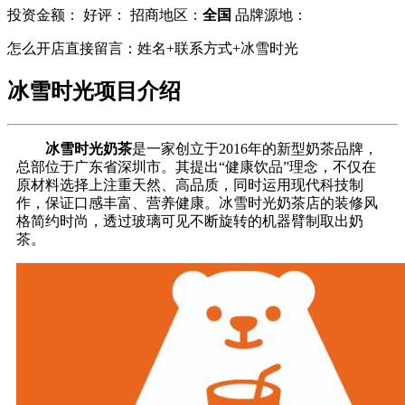
投资金额：
好评：
招商地区：
全国
品牌源地：
怎么开店直接留言：姓名+联系方式+冰雪时光
冰雪时光项目介绍
冰雪时光奶茶
是一家创立于2016年的新型奶茶品牌，
总部位于广东省深圳市。其提出“健康饮品”理念，不仅在
原材料选择上注重天然、高品质，同时运用现代科技制
作，保证口感丰富、营养健康。冰雪时光奶茶店的装修风
格简约时尚，透过玻璃可见不断旋转的机器臂制取出奶
茶。