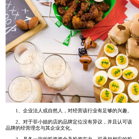
1、企业法人或自然人，对经营该行业有足够的兴趣。
2、对于菲小姐的店的品牌定位没有异议，并且认可该
品牌的经营理念与其企业文化。