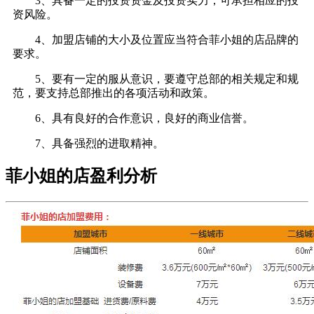
3、具备一定的投资资金及投资实力，可承担相应的投
资风险。
4、加盟店铺的大小及位置应当符合菲小姐的店品牌的
要求。
5、要有一定的服从意识，要遵守总部的相关规定和规
范，要支持总部推出的各项活动和政策。
6、具有良好的合作意识，良好的商业信誉。
7、具备强烈的进取精神。
菲小姐的店盈利分析