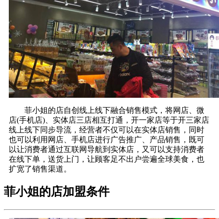
菲小姐的店自创线上线下融合销售模式，将网店、微
店(手机店)、实体店三店相互打通，开一家店等于开三家店
线上线下同步导流，经营者不仅可以在实体店销售，同时
也可以利用网店、手机店进行广告推广、产品销售，既可
以让消费者通过互联网导航到实体店，又可以支持消费者
在线下单，送货上门，让顾客足不出户尝遍全球美食，也
扩宽了销售渠道。
菲小姐的店加盟条件