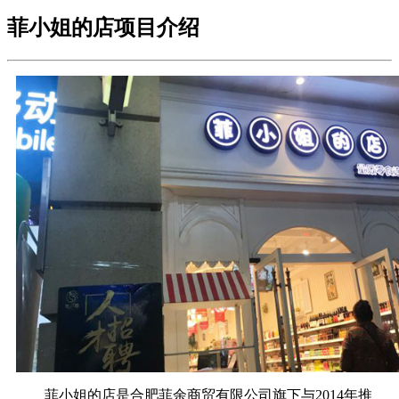
菲小姐的店项目介绍
菲小姐的店是合肥菲余商贸有限公司旗下与2014年推