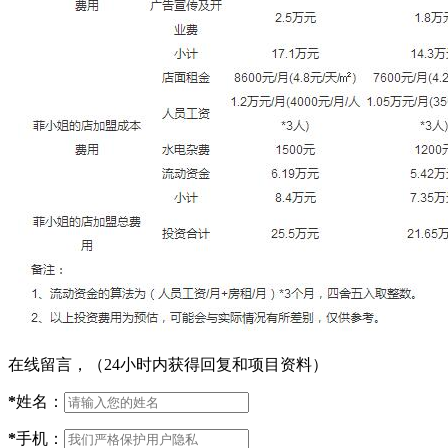
在线留言，（24小时内获得回复和项目资料）
*
姓名：
*
手机：