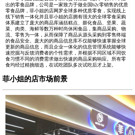
出的零食品牌，公司是一家致力于做全国b2c零销售的优质
零食品牌，菲小姐的店网罗全球多种优质零食，实现线上
线下销售一体化并且菲小姐的店拥有强大的全球零食采购
体系建立了庞大的商品库涵括糕点、膨化食品、坚果、蔬
菜、肉类、海鲜等数万种时尚休闲食品，集商品采购、物
流、零售为一体，从而保障了商品从源头采购到零售终端
的食品安全。庞大的的商品信息库不仅能够快速掌握全球
更新的商品信息，而且企业一体化的信息管理系统能够快
速挖掘与反馈消费者的个性需求，并根据不同区域不同饮
食习惯不同的消费需求做出快速的商品采购响应。所有零
食均经过精挑细选，在试吃团队多次试吃后才上架。
菲小姐的店市场前景