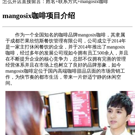
怎么开店直接留言：姓名+联系方式+mangosix咖啡
mangosix咖啡项目介绍
作为一个全国知名的咖啡品牌mangosix咖啡，其隶属
于成都芒果欣恺斯餐饮管理有限公司，公司成立于2014年
是一家主打休闲餐饮的企业，并于2014年推出了mangosix
咖啡，经过多年的发展公司现如今拥有员工500余人，并且
在不断提升企业的核心竞争力，总部不仅拥有完善的管理
经营体系并且在市场上也树立了良好的品牌形象，如今
mangosix咖啡定位于国内高端咖啡甜品店面的市场营销工
作，为快节奏的都市生活，带来一片舒适宁静的休闲空
间。