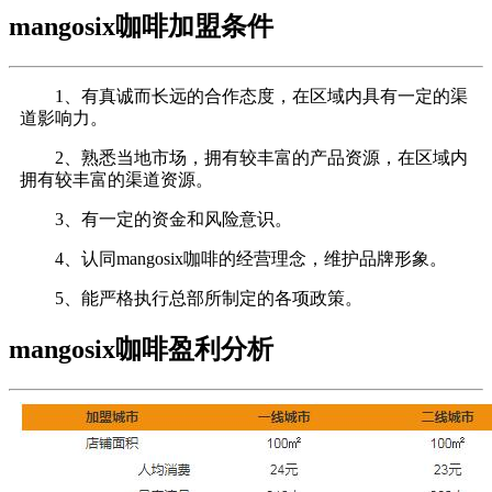
mangosix咖啡加盟条件
1、有真诚而长远的合作态度，在区域内具有一定的渠
道影响力。
2、熟悉当地市场，拥有较丰富的产品资源，在区域内
拥有较丰富的渠道资源。
3、有一定的资金和风险意识。
4、认同mangosix咖啡的经营理念，维护品牌形象。
5、能严格执行总部所制定的各项政策。
mangosix咖啡盈利分析