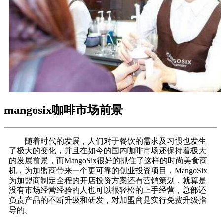
mangosix咖啡市场前景
随着时代的发展，人们对于餐饮的需求及习惯也发生
了极大的变化，并且在如今的国内咖啡市场还保持着极大
的发展前景，而MangoSix很好的抓住了这样的时尚美食商
机，为加盟商带来一个更可靠的创业投资项目，MangoSix
为加盟商制定全程的开店投资方案还有营销策划，就算是
没有市场经营经验的人也可以很轻松的上手经营，总部还
负责产品的不断升级和研发，对加盟商是实行免费升级指
导的。