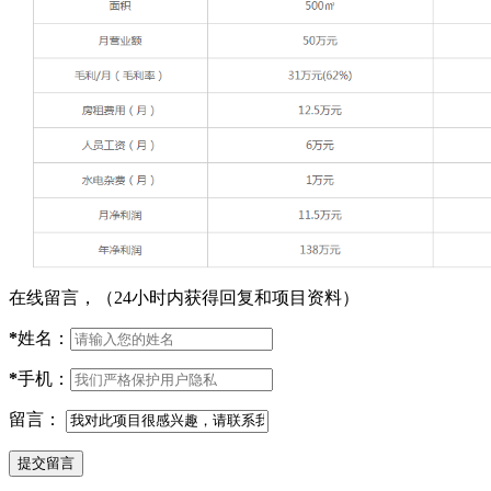
在线留言，（24小时内获得回复和项目资料）
*
姓名：
*
手机：
留言：