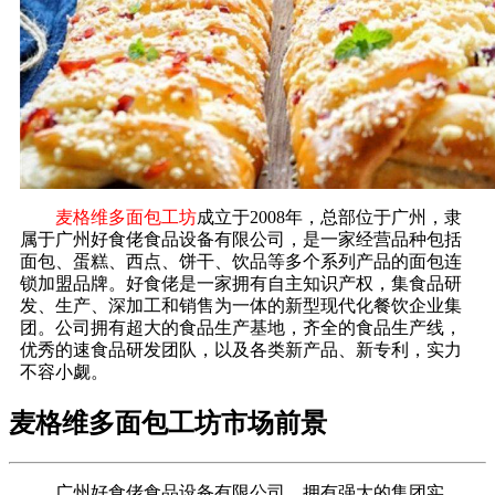
麦格维多面包工坊
成立于2008年，总部位于广州，隶
属于广州好食佬食品设备有限公司，是一家经营品种包括
面包、蛋糕、西点、饼干、饮品等多个系列产品的面包连
锁加盟品牌。好食佬是一家拥有自主知识产权，集食品研
发、生产、深加工和销售为一体的新型现代化餐饮企业集
团。公司拥有超大的食品生产基地，齐全的食品生产线，
优秀的速食品研发团队，以及各类新产品、新专利，实力
不容小觑。
麦格维多面包工坊市场前景
广州好食佬食品设备有限公司，拥有强大的集团实