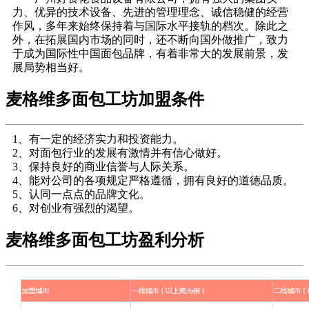
力、优异的技术设备、先进的管理理念、诚信稳健的经营
作风，多年来始终保持着与国际水平接轨的档次。除此之
外，在拓展国内市场的同时，还不断向国外做推广，致力
于成为国际性中国面包品牌，有着非常大的发展前景，发
展局势相当好。
麦格维多面包工坊加盟条件
1、有一定的经济实力和投资能力。
2、对面包行业的发展有激情并有信心做好。
3、保持良好的商业信誉与人际关系。
4、能对公司的各项规定严格遵循，拥有良好的道德品质。
5、认同一点点的品牌文化。
6、对创业有强烈的渴望。
麦格维多面包工坊盈利分析