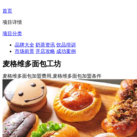
首页
项目详情
项目分类
品牌大全
奶茶资讯
饮品培训
市场前景
开店攻略
成功案例
麦格维多面包工坊
麦格维多面包加盟费用,麦格维多面包加盟条件