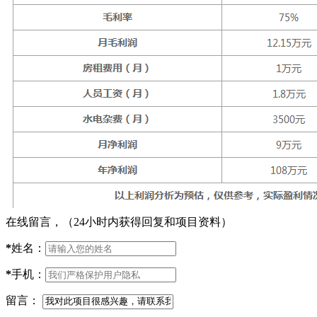
在线留言，（24小时内获得回复和项目资料）
*
姓名：
*
手机：
留言：