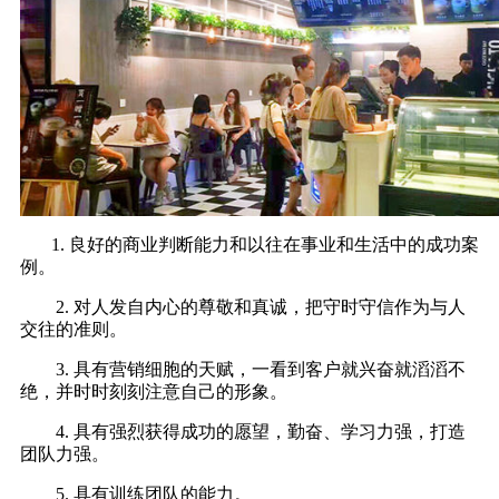
1. 良好的商业判断能力和以往在事业和生活中的成功案
例。
2. 对人发自内心的尊敬和真诚，把守时守信作为与人
交往的准则。
3. 具有营销细胞的天赋，一看到客户就兴奋就滔滔不
绝，并时时刻刻注意自己的形象。
4. 具有强烈获得成功的愿望，勤奋、学习力强，打造
团队力强。
5. 具有训练团队的能力。