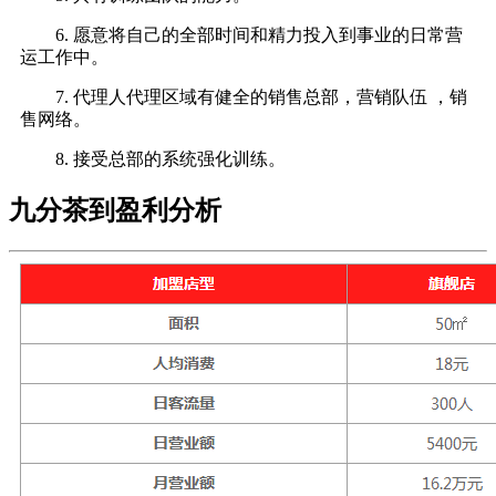
6. 愿意将自己的全部时间和精力投入到事业的日常营
运工作中。
7. 代理人代理区域有健全的销售总部，营销队伍 ，销
售网络。
8. 接受总部的系统强化训练。
九分茶到盈利分析