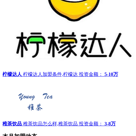
柠檬达人
柠檬达人加盟条件,柠檬达
投资金额：
5-10万
稚茶饮品
稚茶饮品怎么样,稚茶饮品
投资金额：
3-8万