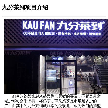
九分茶到项目介绍
如今的饮品也越来越受到消费者的喜爱，不管是男女
老少都对会手捧着一杯奶茶，可见奶茶是市场是多少的
广。而其中的九分茶到就非常的受欢迎，成为热门的加盟