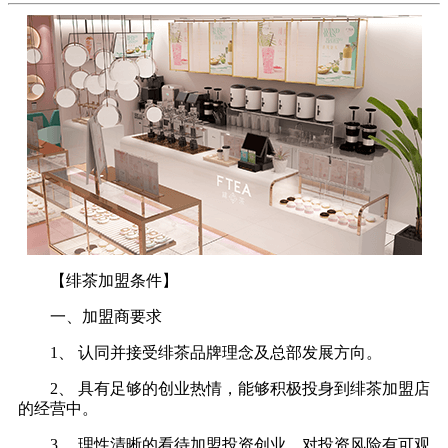
【绯茶加盟条件】
一、加盟商要求
1、 认同并接受绯茶品牌理念及总部发展方向。
2、 具有足够的创业热情，能够积极投身到绯茶加盟店
的经营中。
3、 理性清晰的看待加盟投资创业，对投资风险有可观