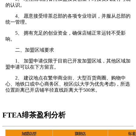
的认识。
4、 愿意接受绯茶总部的各项专业培训，并服从总部的
统一管理。
5、 拥有充足的创业资金，确保店铺正常运转不受影
响。
二、加盟区域要求
1、 加盟申请仅限于目前已开发加盟区域，其他区域加
盟申请可以在下方留言。
2、 建议地点在繁华商业街、大型百货商圈、购物中
心、地铁口或中心商务区、校区(以大学为优先考虑)，所选
位置距离已开店铺半径直线距离大于500米。
FTEA绯茶盈利分析