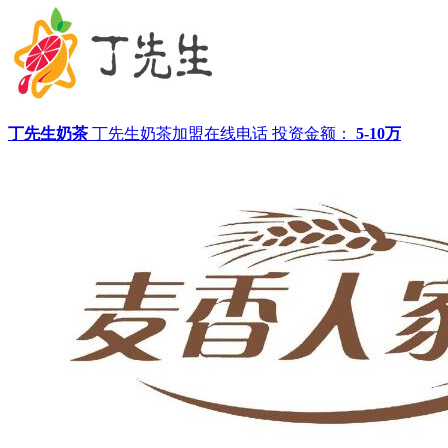
丁先生奶茶
丁先生奶茶加盟在线电话
投资金额：
5-10万