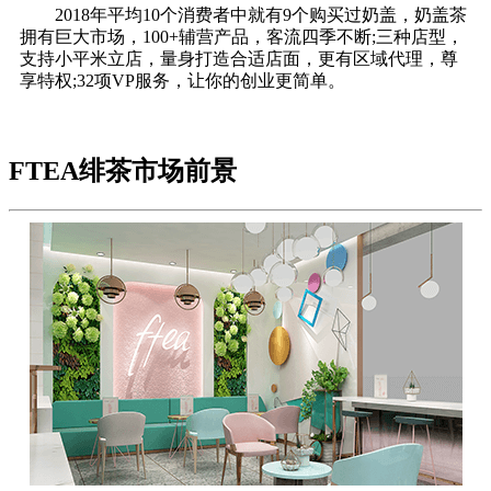
2018年平均10个消费者中就有9个购买过奶盖，奶盖茶
拥有巨大市场，100+辅营产品，客流四季不断;三种店型，
支持小平米立店，量身打造合适店面，更有区域代理，尊
享特权;32项VP服务，让你的创业更简单。
FTEA绯茶市场前景