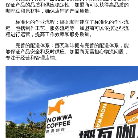
保证产品的品质和供应稳定性，加盟商可以获得高品质的
咖啡豆和原材料，确保店铺的产品质量。
标准化的作业流程：挪瓦咖啡建立了标准化的作业流
程，包括制作工艺、服务流程等，加盟商可以依据这些流
程进行运营，提高工作效率和服务质量。
完善的配送体系：挪瓦咖啡拥有完善的配送体系，能
够保证产品安全和及时供应。加盟商无需担心物流问题，
专注于经营和管理店铺。