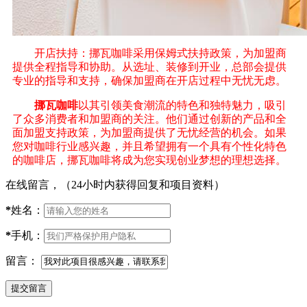
开店扶持：挪瓦咖啡采用保姆式扶持政策，为加盟商
提供全程指导和协助。从选址、装修到开业，总部会提供
专业的指导和支持，确保加盟商在开店过程中无忧无虑。
挪瓦咖啡
以其引领美食潮流的特色和独特魅力，吸引
了众多消费者和加盟商的关注。他们通过创新的产品和全
面加盟支持政策，为加盟商提供了无忧经营的机会。如果
您对咖啡行业感兴趣，并且希望拥有一个具有个性化特色
的咖啡店，挪瓦咖啡将成为您实现创业梦想的理想选择。
在线留言，（24小时内获得回复和项目资料）
*
姓名：
*
手机：
留言：