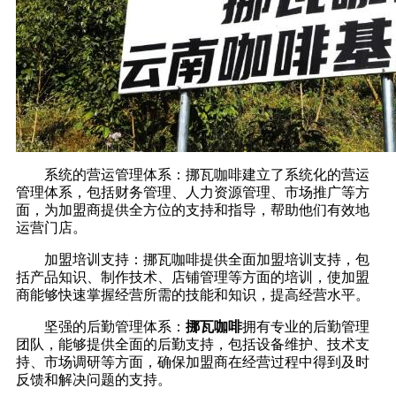
系统的营运管理体系：挪瓦咖啡建立了系统化的营运
管理体系，包括财务管理、人力资源管理、市场推广等方
面，为加盟商提供全方位的支持和指导，帮助他们有效地
运营门店。
加盟培训支持：挪瓦咖啡提供全面加盟培训支持，包
括产品知识、制作技术、店铺管理等方面的培训，使加盟
商能够快速掌握经营所需的技能和知识，提高经营水平。
坚强的后勤管理体系：
挪瓦咖啡
拥有专业的后勤管理
团队，能够提供全面的后勤支持，包括设备维护、技术支
持、市场调研等方面，确保加盟商在经营过程中得到及时
反馈和解决问题的支持。