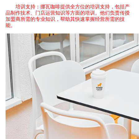
培训支持：挪瓦咖啡提供全方位的培训支持，包括产
品制作技术、门店运营知识等方面的培训。他们负责传授
加盟商所需的专业知识，帮助其快速掌握经营所需的技
能。