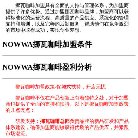
挪瓦咖啡加盟具有全面的支持与管理体系，为加盟商
提供了许多优势。通过加盟挪瓦咖啡品牌，加盟商可以获
得标准化的运营流程、高质量的产品供应、系统化的管理
支持和培训，以及完善的后勤服务，帮助他们在竞争激烈
的市场中取得成功，实现创业梦想。
NOWWA挪瓦咖啡加盟条件
NOWWA挪瓦咖啡盈利分析
挪瓦咖啡加盟政策-保姆式扶持，开店无忧
挪瓦咖啡不仅在产品创新上有着独特之处，对于加盟
商也提供了全面的支持和扶持。以下是挪瓦咖啡加盟政策
的几点亮点：
研发支持：
挪瓦咖啡总部
负责品牌的新品研发和产品
体系建设，确保加盟商能够获得优质的产品供应，并紧跟
市场潮流。