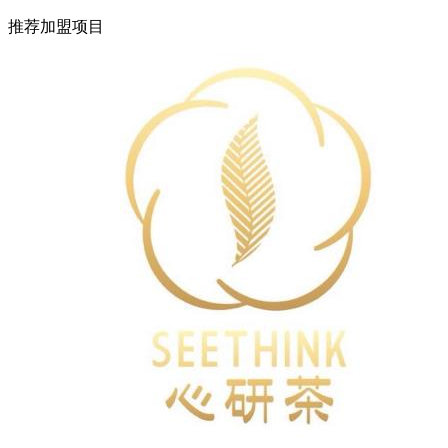
推荐加盟项目