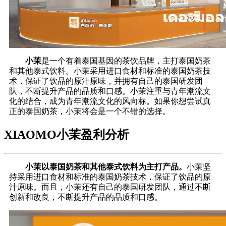
小茉
是一个有着泰国基因的茶饮品牌，主打泰国奶茶
和其他泰式饮料。小茉采用进口食材和标准的泰国奶茶技
术，保证了饮品的原汁原味，并拥有自己的泰国研发团
队，不断提升产品的品质和口感。小茉注重与青年潮流文
化的结合，成为青年潮流文化的风向标。如果你想尝试真
正的泰国奶茶，小茉将会是一个不错的选择。
XIAOMO小茉盈利分析
小茉以泰国奶茶和其他泰式饮料为主打产品。
小茉坚
持采用进口食材和标准的泰国奶茶技术，保证了饮品的原
汁原味。而且，小茉还有自己的泰国研发团队，通过不断
创新和改良，不断提升产品的品质和口感。