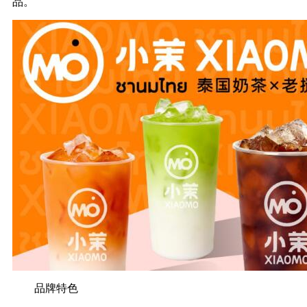
品。
品牌特色