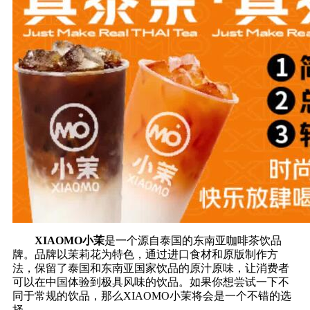
XIAOMO小茉
是一个源自泰国的东南亚咖啡茶饮品
牌。品牌以茉莉花为特色，通过进口食材和原版制作方
法，保留了泰国和东南亚国家饮品的原汁原味，让消费者
可以在中国体验到极具风味的饮品。如果你想尝试一下不
同于常规的饮品，那么XIAOMO小茉将会是一个不错的选
择。