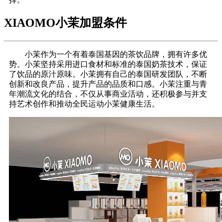
XIAOMO小茉加盟条件
小茉作为一个有着泰国基因的茶饮品牌，拥有许多优
势。小茉坚持采用进口食材和标准的泰国奶茶技术，保证
了饮品的原汁原味。小茉拥有自己的泰国研发团队，不断
创新和改良产品，提升产品的品质和口感。小茉注重与青
年潮流文化的结合，不仅从事商业活动，还积极参与并支
持艺术创作和推动全民运动小茉健康生活。