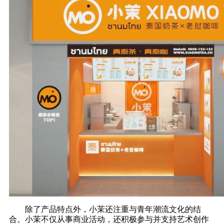
除了产品特点外，小茉还注重与青年潮流文化的结
合。小茉不仅从事商业活动，还积极参与并支持艺术创作