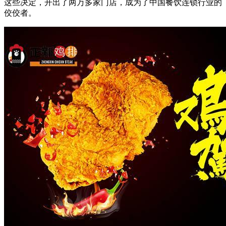
这些决定，开出了两万多家门店，成为了中国餐饮连锁行业的
佼佼者。