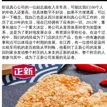
听说真心公司的一位副总裁收入非常高，可能比我们100个人
的年收入还要高。但具体数字不好说，如果不方便透露，可以
讲一下概念。我自己也是从四川老家来到真心公司工作的，经
历了近20年的生活，现在已经拥有了应有的一切。2012年，董
事长做出了一个重大决定，将公司从直营体系转变为加盟体
系，这是为了更好地发展企业，将资源分享给社会。在这个过
程中，我们的鸡排成为了门店的主打产品，也有一些有趣的故
事和点可以体现这个时期的发展。在江西，有一位曾经是温州
出租车司机的老百姓陈从早到晚，他看到了正新公司的发展，
回到家乡发动整个村庄的人来支持正新的成长。整个村庄的人
都参与其中，成为了正新公司发展的见证者。