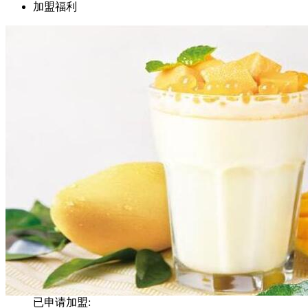
加盟福利
已申请加盟: