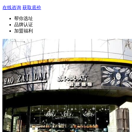
在线咨询
获取底价
帮你选址
品牌认证
加盟福利