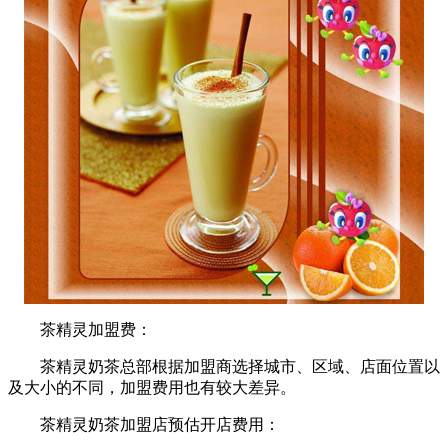
茶精灵加盟费：
茶精灵奶茶总部根据加盟商选择城市、区域、店面位置以
及大小的不同，加盟费用也有较大差异。
茶精灵奶茶加盟店预估开店费用：