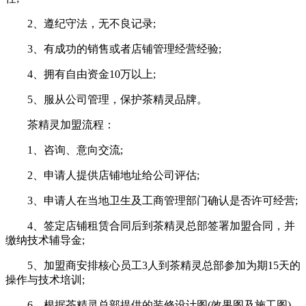
2、遵纪守法，无不良记录;
3、有成功的销售或者店铺管理经营经验;
4、拥有自由资金10万以上;
5、服从公司管理，保护茶精灵品牌。
茶精灵加盟流程：
1、咨询、意向交流;
2、申请人提供店铺地址给公司评估;
3、申请人在当地卫生及工商管理部门确认是否许可经营;
4、签定店铺租赁合同后到茶精灵总部签署加盟合同，并
缴纳技术辅导金;
5、加盟商安排核心员工3人到茶精灵总部参加为期15天的
操作与技术培训;
6、根据茶精灵总部提供的装修设计图(效果图及施工图)