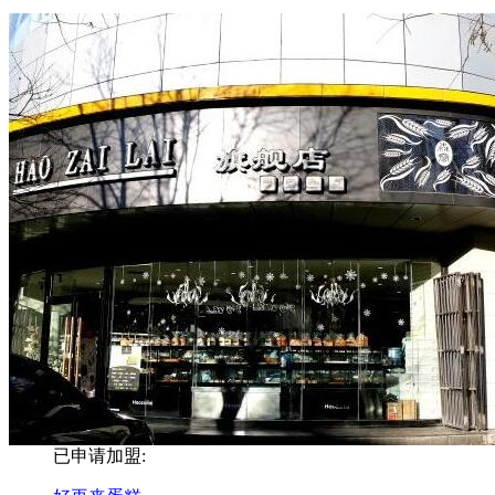
已申请加盟: