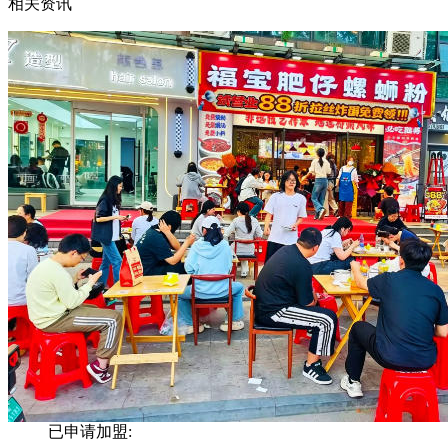
相关资讯
已申请加盟: