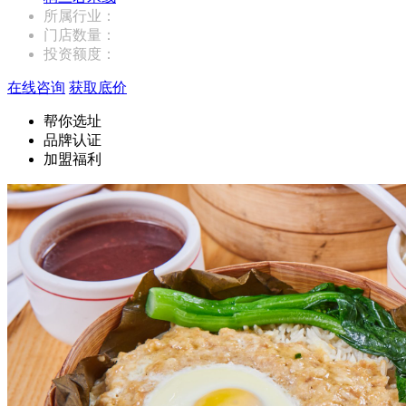
所属行业：
门店数量：
投资额度：
在线咨询
获取底价
帮你选址
品牌认证
加盟福利