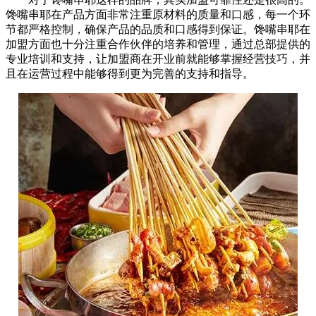
馋嘴串耶在产品方面非常注重原材料的质量和口感，每一个环
节都严格控制，确保产品的品质和口感得到保证。馋嘴串耶在
加盟方面也十分注重合作伙伴的培养和管理，通过总部提供的
专业培训和支持，让加盟商在开业前就能够掌握经营技巧，并
且在运营过程中能够得到更为完善的支持和指导。