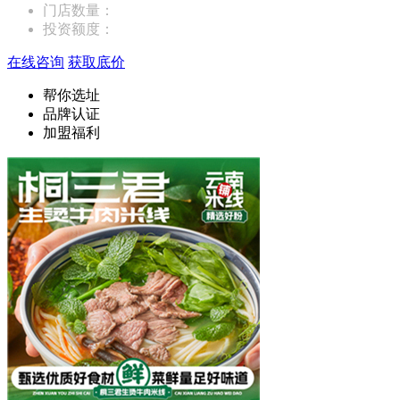
门店数量：
投资额度：
在线咨询
获取底价
帮你选址
品牌认证
加盟福利