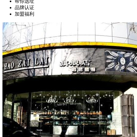
帮你选址
品牌认证
加盟福利