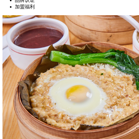
品牌认证
加盟福利