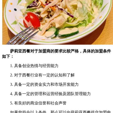
萨莉亚西餐对于加盟商的要求比较严格，具体的加盟条件
如下：
1. 具备创业热情与经营能力
2. 对于西餐行业有一定的认知和了解
3. 具备一定的资金实力和市场开发能力
4. 具备一定的管理和运营经验及团队管理能力
5. 有良好的商业信誉和社会声誉
如果您符合以上条件，那么可以向萨莉亚西餐提交加盟申