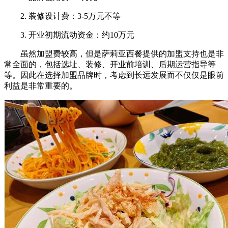
2. 装修设计费：3-5万元不等
3. 开业初期流动资金：约10万元
虽然加盟费较高，但是萨莉亚西餐提供的加盟支持也是非
常全面的，包括选址、装修、开业前培训、后期运营指导等
等。因此在选择加盟品牌时，考虑到长远发展而不仅仅是眼前
利益是非常重要的。