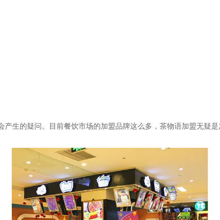
会产生的疑问。目前餐饮市场的加盟品牌这么多，茶物语加盟无疑是