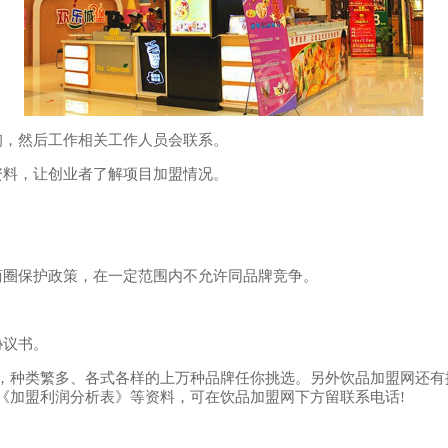
，然后工作相关工作人员会联系。
料，让创业者了解项目加盟情况。
。
圈保护政策，在一定范围内不允许同品牌竞争。
协议书。
，种类繁多、各式各样的上万种品牌任你挑选。另外饮品加盟网还有
《加盟利润分析表》等资料，可在饮品加盟网下方留联系电话!