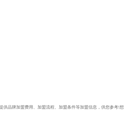
提供品牌加盟费用、加盟流程、加盟条件等加盟信息，供您参考!想