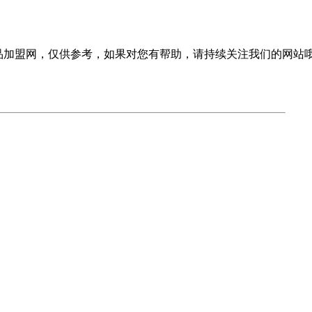
品加盟网，仅供参考，如果对您有帮助，请持续关注我们的网站