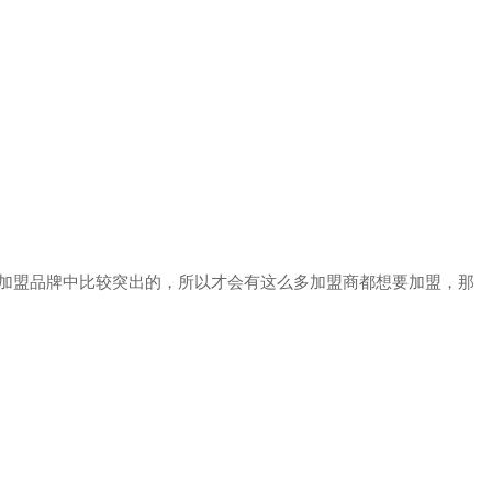
加盟品牌中比较突出的，所以才会有这么多加盟商都想要加盟，那