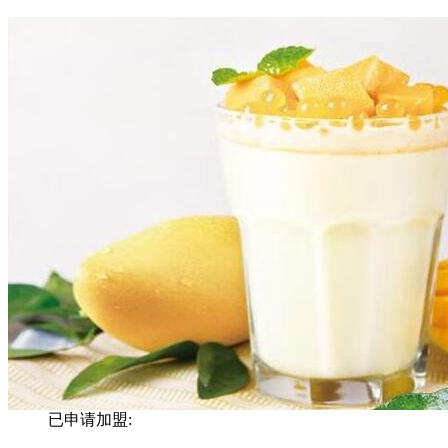
已申请加盟: