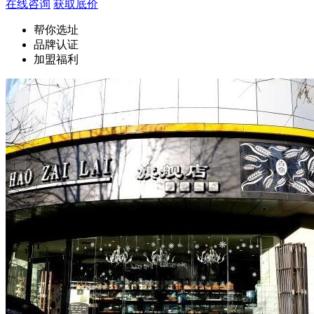
在线咨询
获取底价
帮你选址
品牌认证
加盟福利