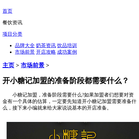
首页
餐饮资讯
项目分类
品牌大全
奶茶资讯
饮品培训
市场前景
开店攻略
成功案例
主页
>
市场前景
>
开小糖记加盟的准备阶段都需要什么？
小糖记加盟，准备阶段需要什么?如果加盟者们想要对资
金有一个具体的估算，一定要先知道开小糖记加盟需要准备什
么，接下来小编就来给大家说说基本的开店准备。