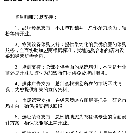
雀巢咖啡加盟支持：
1、品牌形象支持：不用单打独斗，总部亲力亲为，轻
松等待开业。
2、物资设备采购支持：提供集约化的质优价廉的采购
服务，全面协助加盟商根据标准，就地选购合格的店内设
备和经营所需物料。
3、培训支持：总部提供全面的系统培训，不管是开业
前还是开业后随时为加盟商们提供免费培训服务。
4、媒体广告支持：总部会根据您所在的市场区域情
况，为您提供相关的宣传资料。
5、市场运营支持：在经营策略方面层层把关，研究市
场走向，确保投资得以回报。
6、选址装修支持：总部协助您为您提供专业的店面设
计方案，确保您能够正常开业。