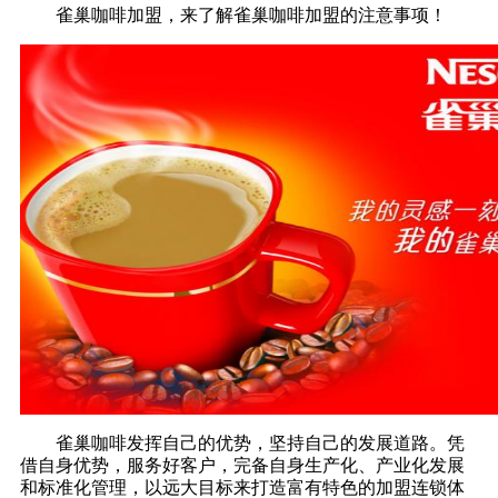
雀巢咖啡加盟，来了解雀巢咖啡加盟的注意事项！
雀巢咖啡发挥自己的优势，坚持自己的发展道路。凭
借自身优势，服务好客户，完备自身生产化、产业化发展
和标准化管理，以远大目标来打造富有特色的加盟连锁体