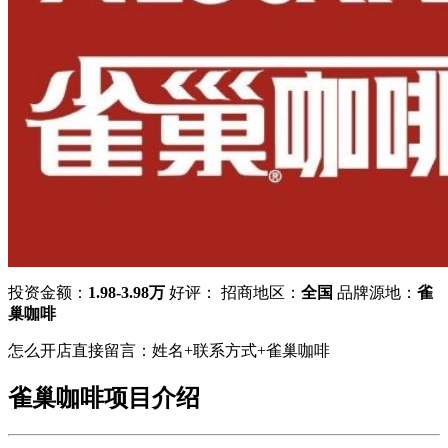
投资金额：
1.98-3.98万
好评：
招商地区：
全国
品牌源地：
雀
巢咖啡
怎么开店直接留言：姓名+联系方式+雀巢咖啡
雀巢咖啡项目介绍