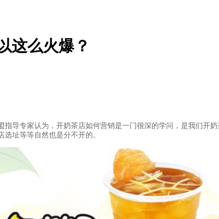
以这么火爆？
盟指导专家认为，开奶茶店如何营销是一门很深的学问，是我们开奶
店选址等等自然也是分不开的。