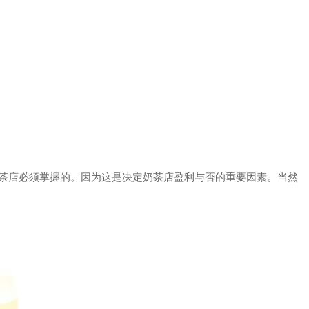
茶店必须掌握的。因为这是决定奶茶店盈利与否的重要因素。当然