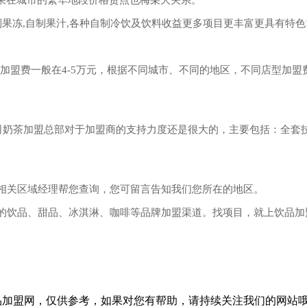
冻,自制果汁,各种自制冷饮及饮料收益更多项目更丰富更具有特色
盟费一般在4-5万元，根据不同城市、不同的地区，不同店型加盟
奶茶加盟总部对于加盟商的支持力度还是很大的，主要包括：全套
关区域经理帮您查询，您可留言告知我们您所在的地区。
的饮品、甜品、冰淇淋、咖啡等品牌加盟渠道。找项目，就上饮品加
品加盟网，仅供参考，如果对您有帮助，请持续关注我们的网站