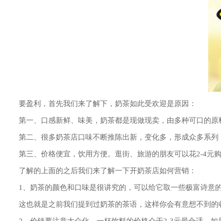
要盈利，首先我们来了解下，奶茶如此受欢迎是原因：
第一、口感新鲜、味美，奶茶都是现做现卖，由多种可口的原料
第二、很多奶茶店口味不断推陈出新，变化多，形成众多系列
第三、价格便宜，饮用方便。逛街、旅游的朋友可以花2-4元购
了解的上面的之后我们来了解一下开奶茶店如何营销：
1、奶茶的颜色和口味是很讲究的，可以给它取一些极富诗意的
这也就是之前我们提到过奶茶的茶语，这样你会有意想不到的
2、价钱要注意大众化，一杯饮料的价格介于2-3元最合适。如