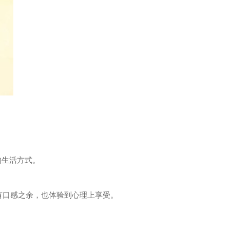
的生活方式。
有口感之余，也体验到心理上享受。