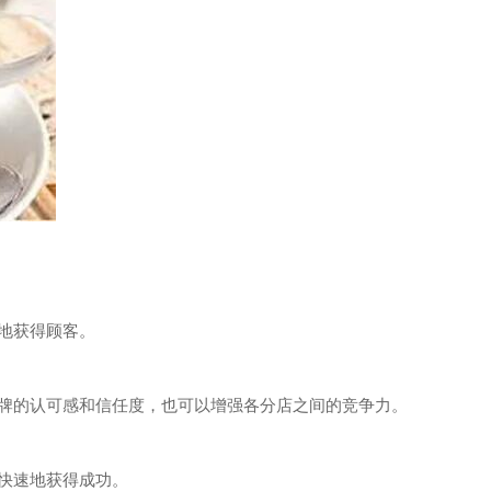
地获得顾客。
牌的认可感和信任度，也可以增强各分店之间的竞争力。
快速地获得成功。