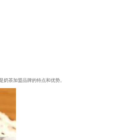
是奶茶加盟品牌的特点和优势。