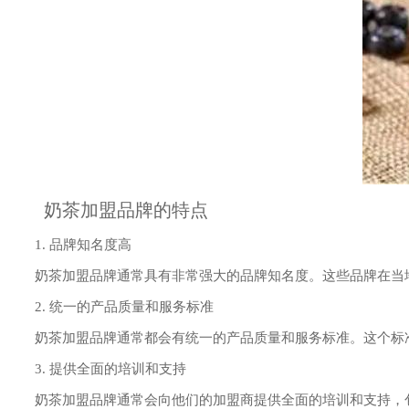
奶茶加盟品牌的特点
1. 品牌知名度高
奶茶加盟品牌通常具有非常强大的品牌知名度。这些品牌在当地
2. 统一的产品质量和服务标准
奶茶加盟品牌通常都会有统一的产品质量和服务标准。这个标准
3. 提供全面的培训和支持
奶茶加盟品牌通常会向他们的加盟商提供全面的培训和支持，包