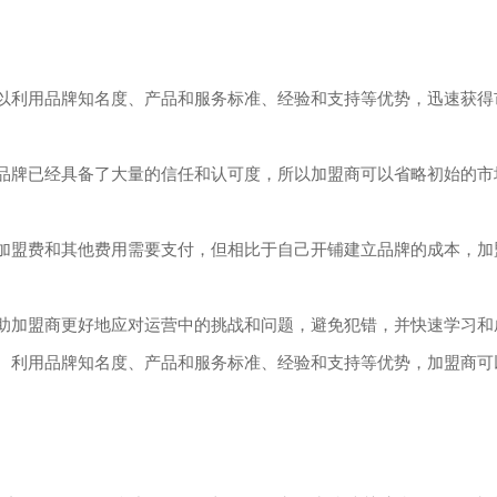
以利用品牌知名度、产品和服务标准、经验和支持等优势，迅速获得
牌已经具备了大量的信任和认可度，所以加盟商可以省略初始的市
盟费和其他费用需要支付，但相比于自己开铺建立品牌的成本，加
加盟商更好地应对运营中的挑战和问题，避免犯错，并快速学习和
。利用品牌知名度、产品和服务标准、经验和支持等优势，加盟商可