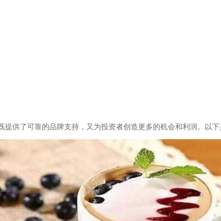
既提供了可靠的品牌支持，又为投资者创造更多的机会和利润。以下