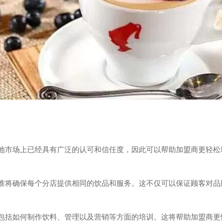
市场上已经具有广泛的认可和信任度，因此可以帮助加盟商更轻松
将确保每个分店提供相同的饮品和服务。这不仅可以保证顾客对品
括如何制作饮料、管理以及营销等方面的培训。这将帮助加盟商更