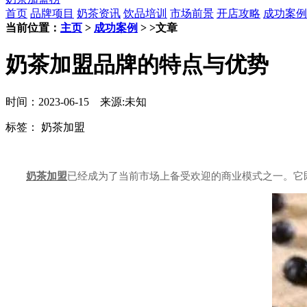
首页
品牌项目
奶茶资讯
饮品培训
市场前景
开店攻略
成功案例
当前位置：
主页
>
成功案例
> >文章
奶茶加盟品牌的特点与优势
时间：2023-06-15 来源:未知
标签：
奶茶加盟
奶茶加盟
已经成为了当前市场上备受欢迎的商业模式之一。它