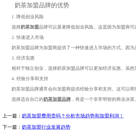
奶茶加盟品牌的优势
1. 降低创业风险
选择
奶茶加盟
品牌可以显著降低创业风险。这是因为加盟商可
2. 快速进入市场
奶茶加盟品牌为加盟商提供了一种快速进入市场的方式。因为品
3. 经济实惠
相对于独立创业，选择奶茶加盟品牌可以更加经济实惠。虽然加
4. 经验分享和支持
奶茶加盟品牌通常会向加盟商提供经验分享和支持。这可以帮助
选择适合自己的
奶茶加盟品牌
，将是一个非常明智的商业决策
上一篇：
奶茶加盟费用贵吗？分析市场趋势和加盟利润！
下一篇：
奶茶加盟行业发展趋势