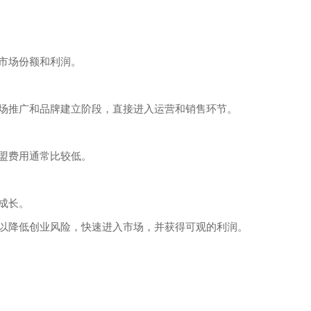
市场份额和利润。
场推广和品牌建立阶段，直接进入运营和销售环节。
盟费用通常比较低。
成长。
以降低创业风险，快速进入市场，并获得可观的利润。