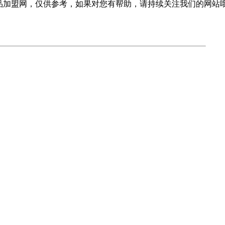
品加盟网，仅供参考，如果对您有帮助，请持续关注我们的网站