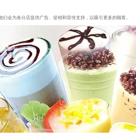
他们会为各分店提供广告、促销和宣传支持，以吸引更多的顾客。