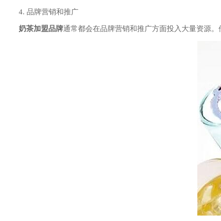
4. 品牌营销和推广
奶茶加盟品牌
通常都会在品牌营销和推广方面投入大量资源。