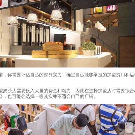
前，你需要评估自己的财务实力，确定自己能够承担的加盟费用和运
奶茶店需要投入大量的资金和精力，因此在选择加盟店时需要综合
会，也可能会选择一家其实并不适合自己的店铺。