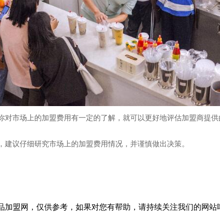
对市场上的加盟费用有一定的了解，就可以更好地评估加盟商提供
，建议仔细研究市场上的加盟费用情况，并谨慎做出决策。
品加盟网，仅供参考，如果对您有帮助，请持续关注我们的网站