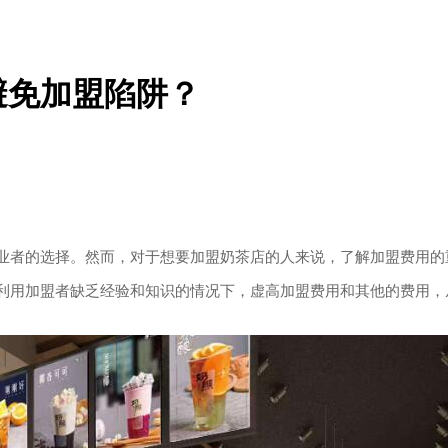
避免加盟陷阱？
业者的选择。然而，对于想要加盟奶茶店的人来说，了解加盟费用的
利用加盟者缺乏经验和知识的情况下，虚高加盟费用和其他的费用，