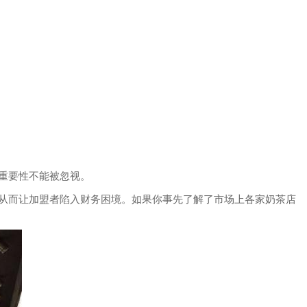
重要性不能被忽视。
从而让加盟者陷入财务困境。如果你事先了解了市场上各家奶茶店