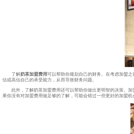
了解
奶茶加盟费用
可以帮助你规划自己的财务。在考虑加盟之
估或高估自己的承受能力，从而导致财务问题。
此外，了解奶茶加盟费用还可以帮助你做出更明智的决策。加盟
果你没有对加盟费用做足够的了解，可能会错过一些更好的加盟机