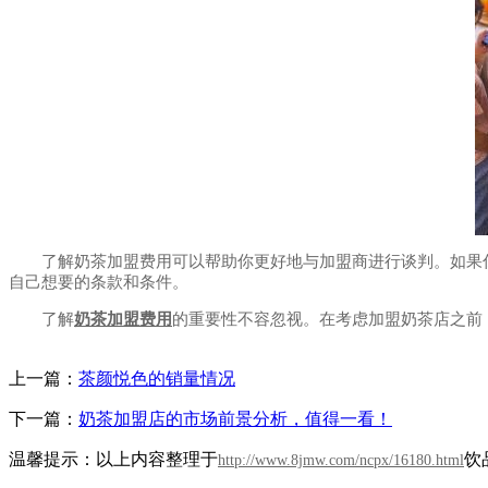
了解奶茶加盟费用可以帮助你更好地与加盟商进行谈判。如果你
自己想要的条款和条件。
了解
奶茶加盟费用
的重要性不容忽视。在考虑加盟奶茶店之前
上一篇：
茶颜悦色的销量情况
下一篇：
奶茶加盟店的市场前景分析，值得一看！
温馨提示：以上内容整理于
饮
http://www.8jmw.com/ncpx/16180.html