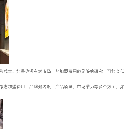
营成本。如果你没有对市场上的加盟费用做足够的研究，可能会低
考虑加盟费用、品牌知名度、产品质量、市场潜力等多个方面。如