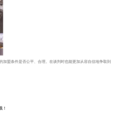
的加盟条件是否公平、合理。在谈判时也能更加从容自信地争取到
哦！