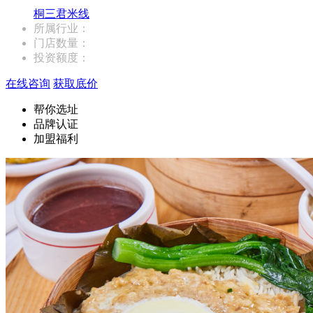
桐三君米线
所属行业：
门店数量：
投资额度：
在线咨询
获取底价
帮你选址
品牌认证
加盟福利