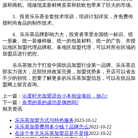
源和商机。现做现卖新鲜烤卖茶和软欧包带来了巨大的市场。
3、投资乐乐茶全套技术培训，培训计划详实，并免费传
授时尚食品的制作技术。
4、乐乐茶品牌影响力大，投资者享受全国统一标识、统
一形象、统一装修样板、统一的包装材料、统一的广告、并授
以地区加盟代理品牌权。各地区加盟代理，可以对所在区域的
加盟店进行把控。
乐乐茶致力于打造中国饮品加盟行业第一品牌。乐乐茶总
部实力强大，总部扶持政策完善，加盟优势多，开店可以省去
不少的担忧，想要了解更多的乐乐茶加盟信息，可以在饮品加
盟网上留言咨询。
上一篇：
沁度时光加盟适合小本创业项目，放心!
下一篇：
奈雪的茶的成功是偶然吗?
相关资讯
乐乐茶加盟方式与特色服务
2023-10-12
乐乐茶加盟费用多少钱？品牌怎么
2022-10-22
在这个冬天乐乐茶加盟店是不是很
2022-10-22