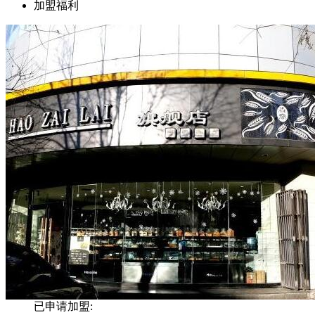
加盟福利
已申请加盟: