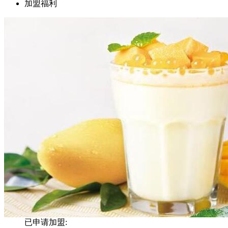
加盟福利
已申请加盟: