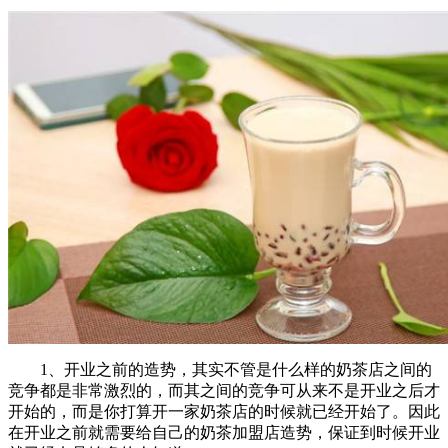
1、开业之前的造势，其实不管是什么样的奶茶店之间的
竞争都是非常激烈的，而其之间的竞争可从来不是开业之后才
开始的，而是你打算开一家奶茶店的时候就已经开始了。因此
在开业之前就需要给自己的奶茶加盟店造势，保证到时候开业