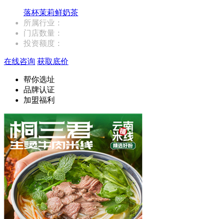
落杯茉莉鲜奶茶
所属行业：
门店数量：
投资额度：
在线咨询
获取底价
帮你选址
品牌认证
加盟福利