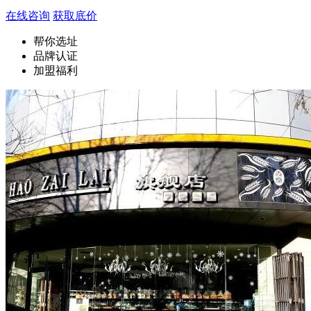
在线咨询
获取底价
帮你选址
品牌认证
加盟福利