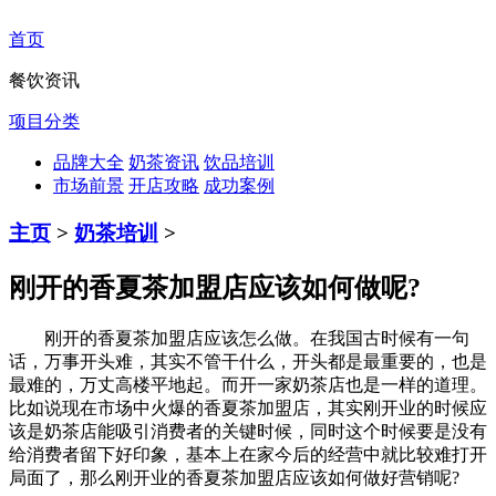
首页
餐饮资讯
项目分类
品牌大全
奶茶资讯
饮品培训
市场前景
开店攻略
成功案例
主页
>
奶茶培训
>
刚开的香夏茶加盟店应该如何做呢?
刚开的香夏茶加盟店应该怎么做。在我国古时候有一句
话，万事开头难，其实不管干什么，开头都是最重要的，也是
最难的，万丈高楼平地起。而开一家奶茶店也是一样的道理。
比如说现在市场中火爆的香夏茶加盟店，其实刚开业的时候应
该是奶茶店能吸引消费者的关键时候，同时这个时候要是没有
给消费者留下好印象，基本上在家今后的经营中就比较难打开
局面了，那么刚开业的香夏茶加盟店应该如何做好营销呢?