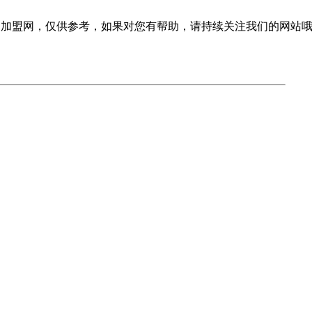
品加盟网，仅供参考，如果对您有帮助，请持续关注我们的网站