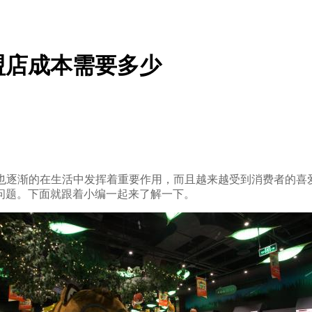
盟店成本需要多少
食也逐渐的在生活中发挥着重要作用，而且越来越受到消费者的喜
问题。下面就跟着小编一起来了解一下。