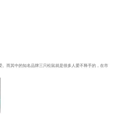
爱。而其中的知名品牌三只松鼠就是很多人爱不释手的，在市