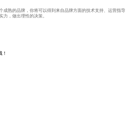
个成熟的品牌，你将可以得到来自品牌方面的技术支持、运营指导
实力，做出理性的决策。
哦！