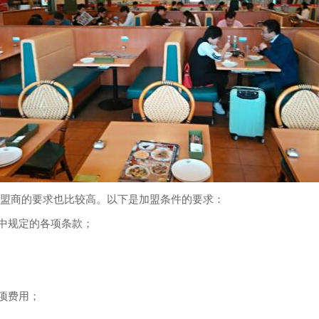
盟商的要求也比较高。以下是加盟条件的要求：
中规定的各项条款；
项费用；