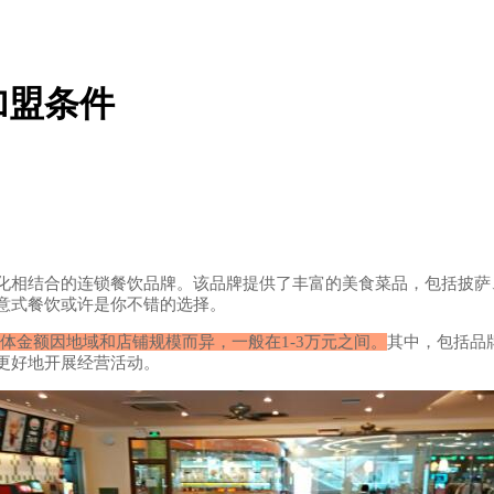
加盟条件
相结合的连锁餐饮品牌。该品牌提供了丰富的美食菜品，包括披萨
意式餐饮或许是你不错的选择。
体金额因地域和店铺规模而异，一般在1-3万元之间。
其中，包括品
更好地开展经营活动。