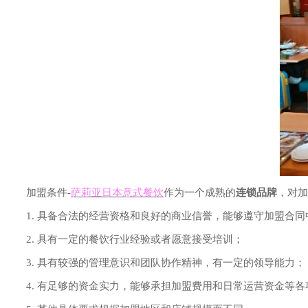
加盟条件-
萨莉亚日本意式餐饮
作为一个成熟的
连锁品牌
，对加
1. 具备合法的经营资格和良好的商业信誉，能够遵守加盟合同
2. 具有一定的餐饮行业经验或者愿意接受培训；
3. 具有较强的管理意识和团队协作精神，有一定的领导能力；
4. 有足够的资金实力，能够承担加盟费用和日常运营资金等各