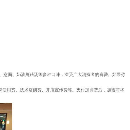
、意面、奶油蘑菇汤等多种口味，深受广大消费者的喜爱。如果你
牌使用费、技术培训费、开店宣传费等。支付加盟费后，加盟商将