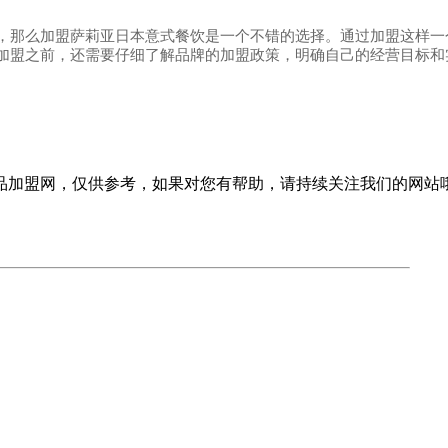
那么加盟萨莉亚日本意式餐饮是一个不错的选择。通过加盟这样一
加盟之前，还需要仔细了解品牌的加盟政策，明确自己的经营目标和
品加盟网，仅供参考，如果对您有帮助，请持续关注我们的网站