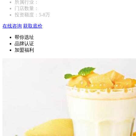
所属行业：
门店数量：
投资额度：
5-8万
在线咨询
获取底价
帮你选址
品牌认证
加盟福利