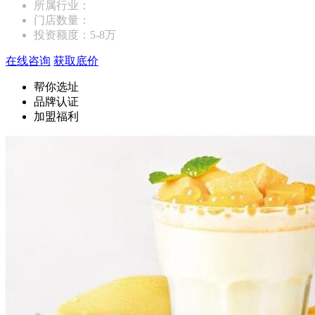
所属行业：
门店数量：
投资额度：
5-8万
在线咨询
获取底价
帮你选址
品牌认证
加盟福利