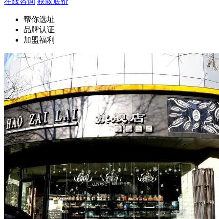
在线咨询
获取底价
帮你选址
品牌认证
加盟福利