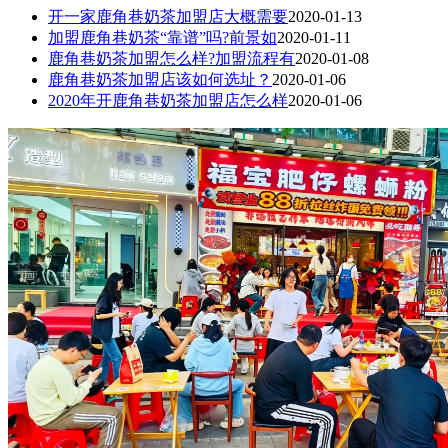
开一家鹿角巷奶茶加盟店大概需要
2020-01-13
加盟鹿角巷奶茶“靠谱”吗?前景如
2020-01-11
鹿角巷奶茶加盟怎么样?加盟流程有
2020-01-08
鹿角巷奶茶加盟店该如何选址？
2020-01-06
2020年开鹿角巷奶茶加盟店怎么样
2020-01-06