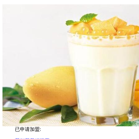
已申请加盟: