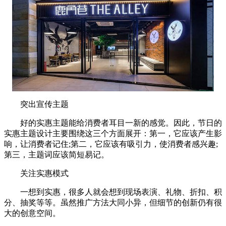
突出宣传主题
好的实惠主题能给消费者耳目一新的感觉。因此，节日的
实惠主题设计主要围绕这三个方面展开：第一，它应该产生影
响，让消费者记住;第二，它应该有吸引力，使消费者感兴趣;
第三，主题词应该简短易记。
关注实惠模式
一想到实惠，很多人就会想到现场表演、礼物、折扣、积
分、抽奖等等。虽然推广方法大同小异，但细节的创新仍有很
大的创意空间。