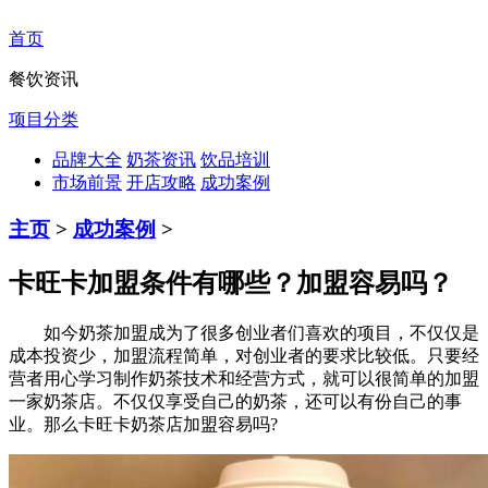
首页
餐饮资讯
项目分类
品牌大全
奶茶资讯
饮品培训
市场前景
开店攻略
成功案例
主页
>
成功案例
>
卡旺卡加盟条件有哪些？加盟容易吗？
如今奶茶加盟成为了很多创业者们喜欢的项目，不仅仅是
成本投资少，加盟流程简单，对创业者的要求比较低。只要经
营者用心学习制作奶茶技术和经营方式，就可以很简单的加盟
一家奶茶店。不仅仅享受自己的奶茶，还可以有份自己的事
业。那么卡旺卡奶茶店加盟容易吗?