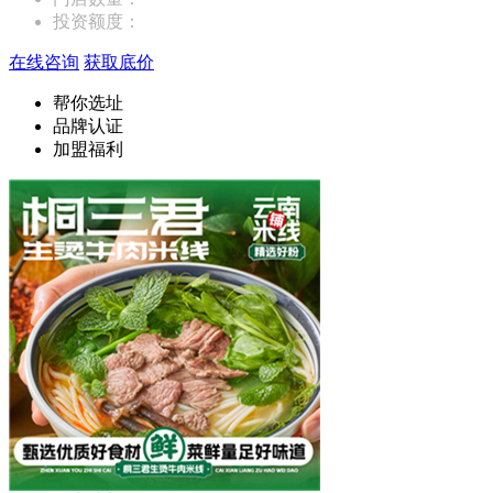
投资额度：
在线咨询
获取底价
帮你选址
品牌认证
加盟福利