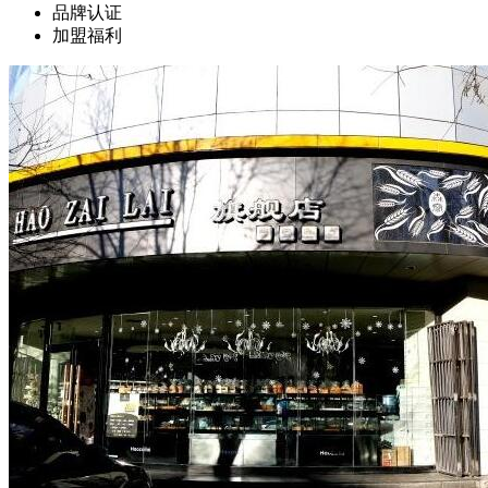
品牌认证
加盟福利