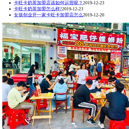
卡旺卡奶茶加盟店该如何运营呢？
2019-12-23
卡旺卡奶茶加盟怎么样?
2019-12-23
女孩创业开一家卡旺卡加盟店怎么
2019-12-20