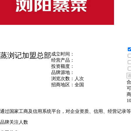
蒸浏记加盟总部
成立时间：
经营产品：
投资额度：
品牌源地：
浏览次数：
人次
招商地区：
全国
1
通过国家工商及信用系统平台，对企业资质、信用、经营记录等
品牌关注人数